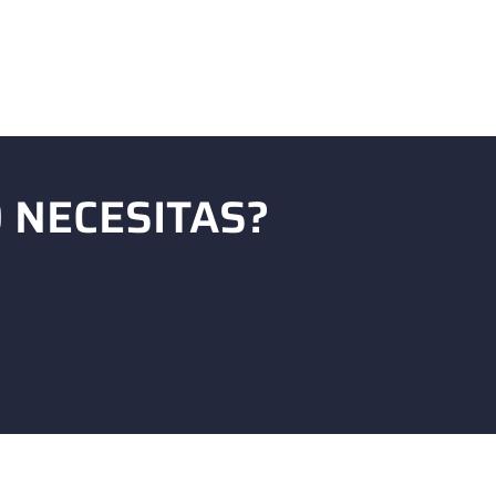
 NECESITAS?