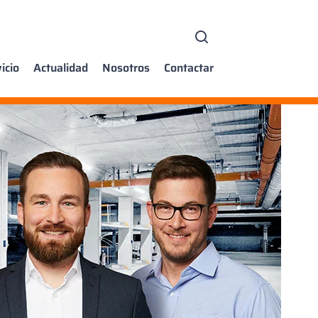
icio
Actualidad
Nosotros
Contactar