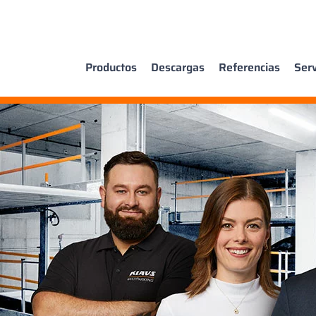
Productos
Descargas
Referencias
Serv