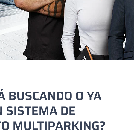
Á BUSCANDO O YA
 SISTEMA DE
O MULTIPARKING?