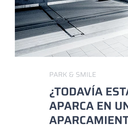
PARK & SMILE
¿TODAVÍA EST
APARCA EN UN
APARCAMIENT