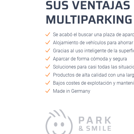
SUS VENTAJAS 
MULTIPARKING
Se acabó el buscar una plaza de apar
Alojamiento de vehículos para ahorrar
Gracias al uso inteligente de la superf
Aparcar de forma cómoda y segura
Soluciones para casi todas las situac
Productos de alta calidad con una larg
Bajos costes de explotación y manten
Made in Germany