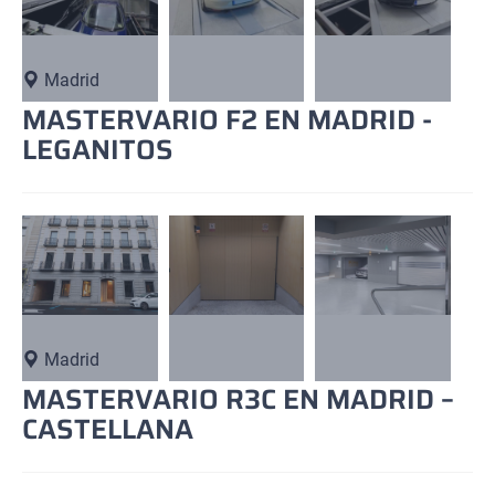
Madrid
MASTERVARIO F2 EN MADRID -
LEGANITOS
Madrid
MASTERVARIO R3C EN MADRID –
CASTELLANA