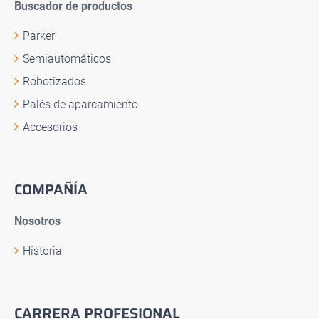
Buscador de productos
Parker
Semiautomáticos
Robotizados
Palés de aparcamiento
Accesorios
COMPAÑÍA
Nosotros
Historia
CARRERA PROFESIONAL