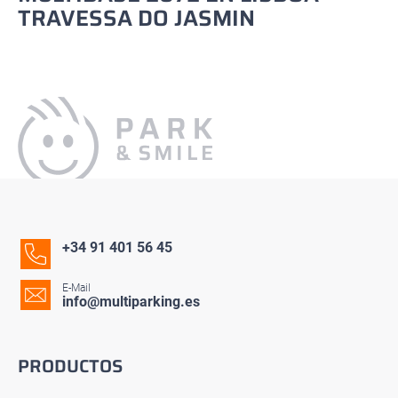
TRAVESSA DO JASMIN
+34 91 401 56 45
E-Mail
info@multiparking.es
PRODUCTOS