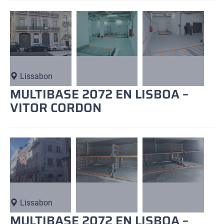
Lissabon
MULTIBASE 2072 EN LISBOA –
VITOR CORDON
Lissabon
MULTIBASE 2072 EN LISBOA –