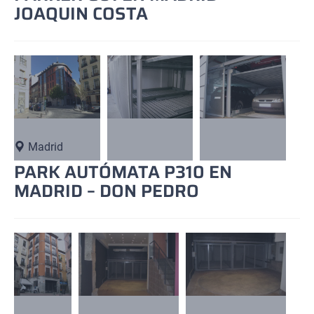
JOAQUIN COSTA
Madrid
PARK AUTÓMATA P310 EN
MADRID – DON PEDRO