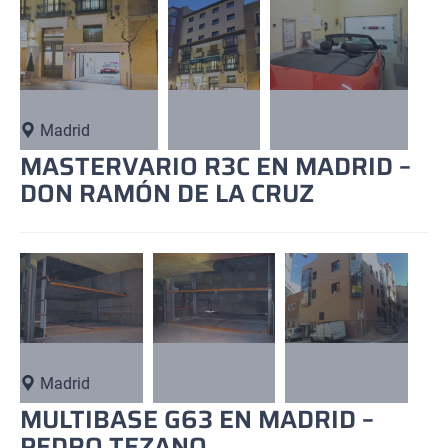
Madrid
MASTERVARIO R3C EN MADRID –
DON RAMÓN DE LA CRUZ
Madrid
MULTIBASE G63 EN MADRID –
PEDRO TEZANO