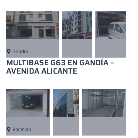
Gandía
MULTIBASE G63 EN GANDÍA –
AVENIDA ALICANTE
Valencia