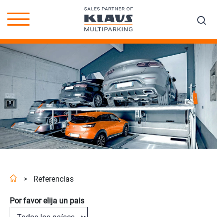
>
Referencias
Por favor elija un pais