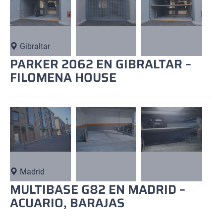
Gibraltar
PARKER 2062 EN GIBRALTAR –
FILOMENA HOUSE
Madrid
MULTIBASE G82 EN MADRID –
ACUARIO, BARAJAS