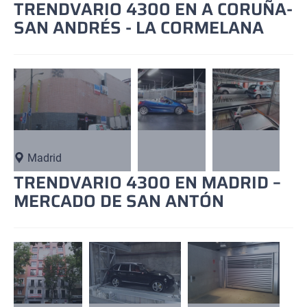
TRENDVARIO 4300 EN A CORUÑA-
SAN ANDRÉS - LA CORMELANA
Madrid
TRENDVARIO 4300 EN MADRID –
MERCADO DE SAN ANTÓN