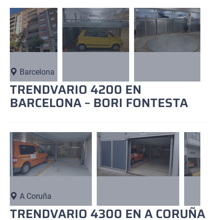
Barcelona
TRENDVARIO 4200 EN
BARCELONA – BORI FONTESTA
A Coruña
TRENDVARIO 4300 EN A CORUÑA