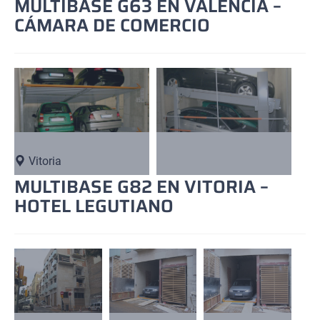
MULTIBASE G63 EN VALENCIA –
CÁMARA DE COMERCIO
Vitoria
MULTIBASE G82 EN VITORIA –
HOTEL LEGUTIANO