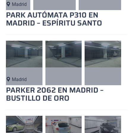
Madrid
PARK AUTÓMATA P310 EN
MADRID – ESPÍRITU SANTO
Madrid
PARKER 2062 EN MADRID –
BUSTILLO DE ORO