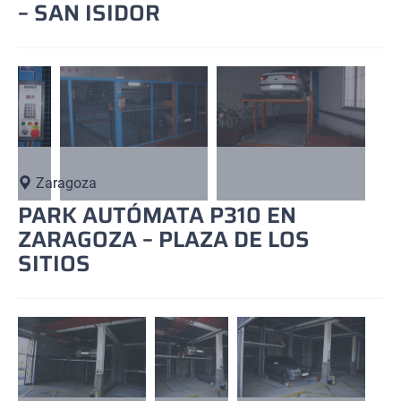
– SAN ISIDOR
Zaragoza
PARK AUTÓMATA P310 EN
ZARAGOZA – PLAZA DE LOS
SITIOS