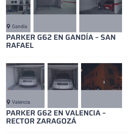
Gandía
PARKER G62 EN GANDÍA – SAN
RAFAEL
Valencia
PARKER G62 EN VALENCIA –
RECTOR ZARAGOZÁ