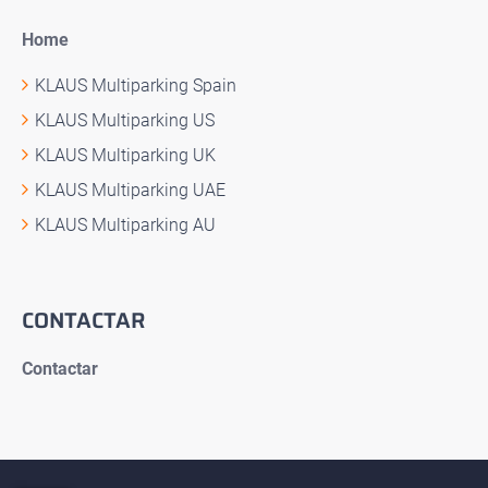
Home
KLAUS Multiparking Spain
KLAUS Multiparking US
KLAUS Multiparking UK
KLAUS Multiparking UAE
KLAUS Multiparking AU
CONTACTAR
Contactar