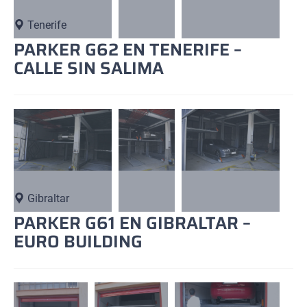
Tenerife
PARKER G62 EN TENERIFE –
CALLE SIN SALIMA
Gibraltar
PARKER G61 EN GIBRALTAR –
EURO BUILDING