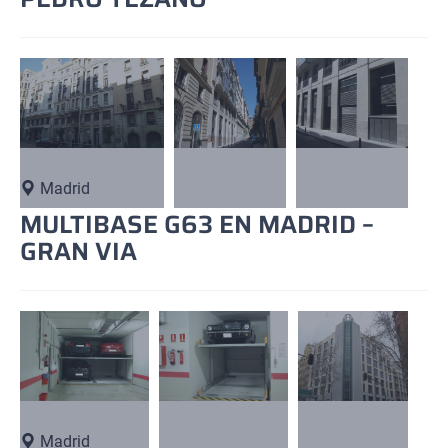
Madrid
MULTIBASE G63 EN MADRID –
GRAN VIA
Madrid