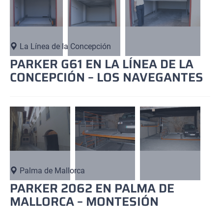
La Línea de la Concepción
PARKER G61 EN LA LÍNEA DE LA
CONCEPCIÓN – LOS NAVEGANTES
Palma de Mallorca
PARKER 2062 EN PALMA DE
MALLORCA – MONTESIÓN