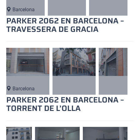
Barcelona
PARKER 2062 EN BARCELONA –
TRAVESSERA DE GRACIA
Barcelona
PARKER 2062 EN BARCELONA –
TORRENT DE L’OLLA