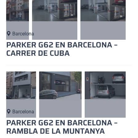
Barcelona
PARKER G62 EN BARCELONA –
CARRER DE CUBA
Barcelona
PARKER G62 EN BARCELONA –
RAMBLA DE LA MUNTANYA