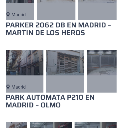
Madrid
PARKER 2062 DB EN MADRID –
MARTIN DE LOS HEROS
Madrid
PARK AUTOMATA P210 EN
MADRID – OLMO