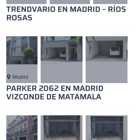
TRENDVARIO EN MADRID – RÍOS
ROSAS
Madrid
PARKER 2062 EN MADRID
VIZCONDE DE MATAMALA