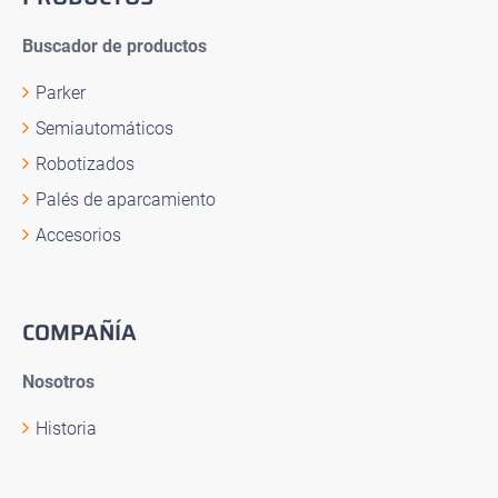
Buscador de productos
Parker
Semiautomáticos
Robotizados
Palés de aparcamiento
Accesorios
COMPAÑÍA
Nosotros
Historia