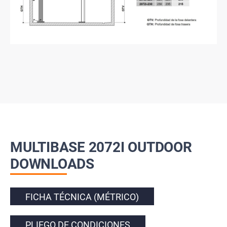
MULTIBASE 2072I OUTDOOR
DOWNLOADS
FICHA TÉCNICA (MÉTRICO)
PLIEGO DE CONDICIONES