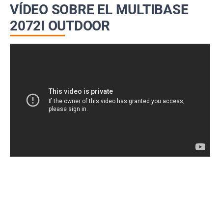
VÍDEO SOBRE EL MULTIBASE
2072I OUTDOOR