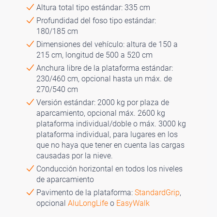
Altura total tipo estándar: 335 cm
Profundidad del foso tipo estándar:
180/185 cm
Dimensiones del vehículo: altura de 150 a
215 cm, longitud de 500 a 520 cm
Anchura libre de la plataforma estándar:
230/460 cm, opcional hasta un máx. de
270/540 cm
Versión estándar: 2000 kg por plaza de
aparcamiento, opcional máx. 2600 kg
plataforma individual/doble o máx. 3000 kg
plataforma individual, para lugares en los
que no haya que tener en cuenta las cargas
causadas por la nieve.
Conducción horizontal en todos los niveles
de aparcamiento
Pavimento de la plataforma:
StandardGrip
,
opcional
AluLongLife
o
EasyWalk