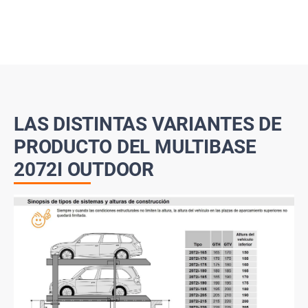
LAS DISTINTAS VARIANTES DE
PRODUCTO DEL MULTIBASE
2072I OUTDOOR