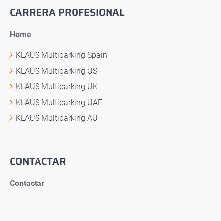
CARRERA PROFESIONAL
Home
KLAUS Multiparking Spain
KLAUS Multiparking US
KLAUS Multiparking UK
KLAUS Multiparking UAE
KLAUS Multiparking AU
CONTACTAR
Contactar