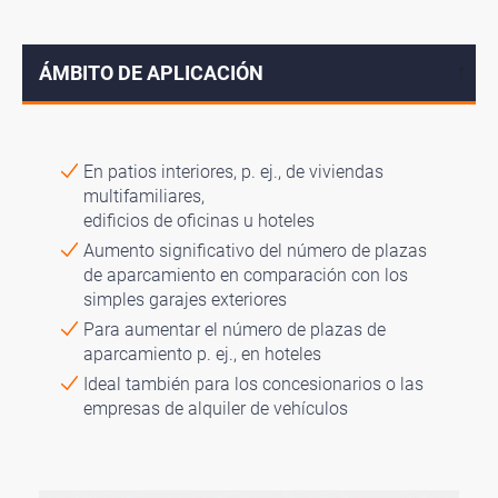
ÁMBITO DE APLICACIÓN
↓
En patios interiores, p. ej., de viviendas
multifamiliares,
edificios de oficinas u hoteles
Aumento significativo del número de plazas
de aparcamiento en comparación con los
simples garajes exteriores
Para aumentar el número de plazas de
aparcamiento p. ej., en hoteles
Ideal también para los concesionarios o las
empresas de alquiler de vehículos