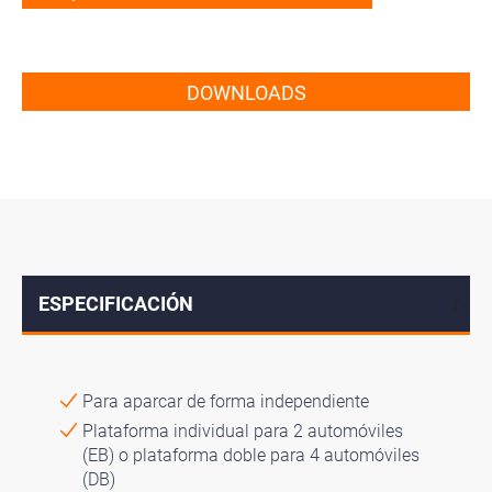
DOWNLOADS
ESPECIFICACIÓN
↓
Para aparcar de forma independiente
Plataforma individual para 2 automóviles
(EB) o plataforma doble para 4 automóviles
(DB)