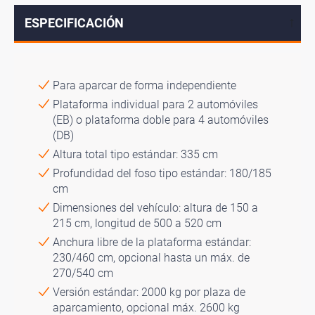
ESPECIFICACIÓN
↓
Para aparcar de forma independiente
Plataforma individual para 2 automóviles
(EB) o plataforma doble para 4 automóviles
(DB)
Altura total tipo estándar: 335 cm
Profundidad del foso tipo estándar: 180/185
cm
Dimensiones del vehículo: altura de 150 a
215 cm, longitud de 500 a 520 cm
Anchura libre de la plataforma estándar:
230/460 cm, opcional hasta un máx. de
270/540 cm
Versión estándar: 2000 kg por plaza de
aparcamiento, opcional máx. 2600 kg