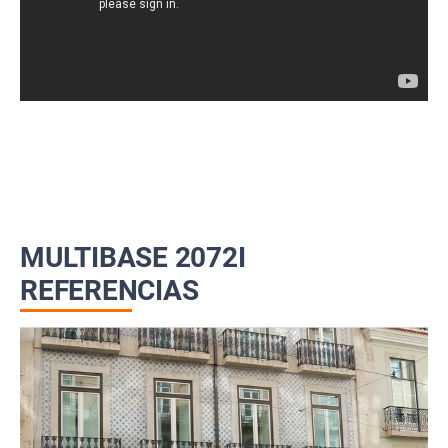
MULTIBASE 2072I
REFERENCIAS