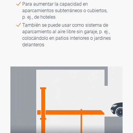
Para aumentar la capacidad en
aparcamientos subterráneos o cubiertos,
p. ej., de hoteles
También se puede usar como sistema de
aparcamiento al aire libre sin garaje, p. ej.,
colocándolo en patios interiores o jardines
delanteros