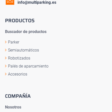
info@multiparking.es
PRODUCTOS
Buscador de productos
Parker
Semiautomáticos
Robotizados
Palés de aparcamiento
Accesorios
COMPAÑÍA
Nosotros