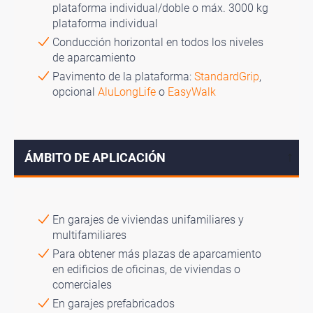
plataforma individual/doble o máx. 3000 kg
plataforma individual
Conducción horizontal en todos los niveles
de aparcamiento
Pavimento de la plataforma:
StandardGrip
,
opcional
AluLongLife
o
EasyWalk
ÁMBITO DE APLICACIÓN
↓
En garajes de viviendas unifamiliares y
multifamiliares
Para obtener más plazas de aparcamiento
en edificios de oficinas, de viviendas o
comerciales
En garajes prefabricados