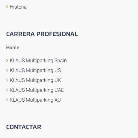
Historia
CARRERA PROFESIONAL
Home
KLAUS Multiparking Spain
KLAUS Multiparking US
KLAUS Multiparking UK
KLAUS Multiparking UAE
KLAUS Multiparking AU
CONTACTAR