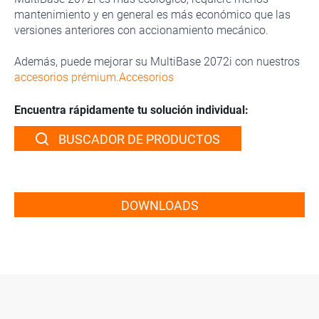
mantenimiento y en general es más económico que las
versiones anteriores con accionamiento mecánico.
Además, puede mejorar su MultiBase 2072i con nuestros
accesorios prémium.Accesorios
Encuentra rápidamente tu solución individual:
BUSCADOR DE PRODUCTOS
DOWNLOADS