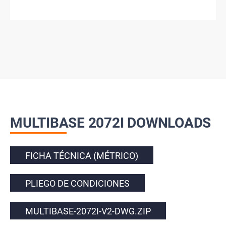
MULTIBASE 2072I DOWNLOADS
FICHA TÉCNICA (MÉTRICO)
PLIEGO DE CONDICIONES
MULTIBASE-2072I-V2-DWG.ZIP