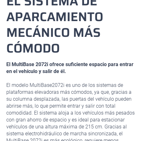
EL SISTEMA DE
APARCAMIENTO
MECÁNICO MÁS
CÓMODO
El MultiBase 2072i ofrece suficiente espacio para entrar
en el vehículo y salir de él.
El modelo MultiBase2072i es uno de los sistemas de
plataformas elevadoras más cómodos, ya que, gracias a
su columna desplazada, las puertas del vehículo pueden
abrirse más, lo que permite entrar y salir con total
comodidad. El sistema aloja a los vehículos más pesados
con gran ahorro de espacio y es ideal para estacionar
vehículos de una altura máxima de 215 cm. Gracias al
sistema electrohidráulico de marcha sincronizada, el
MultiBase 2072i es más ecológico, requiere menos