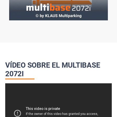
VÍDEO SOBRE EL MULTIBASE
2072I