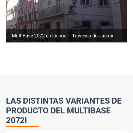
MultiBase 2072 en Lisboa – Travessa do Jasmin
LAS DISTINTAS VARIANTES DE
PRODUCTO DEL MULTIBASE
2072I