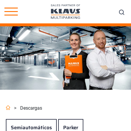
>
Descargas
Semiautomáticos
Parker