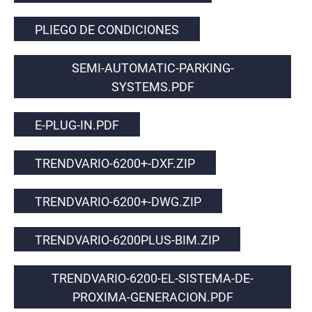
PLIEGO DE CONDICIONES
SEMI-AUTOMATIC-PARKING-
SYSTEMS.PDF
E-PLUG-IN.PDF
TRENDVARIO-6200+-DXF.ZIP
TRENDVARIO-6200+-DWG.ZIP
TRENDVARIO-6200PLUS-BIM.ZIP
TRENDVARIO-6200-EL-SISTEMA-DE-
PROXIMA-GENERACION.PDF