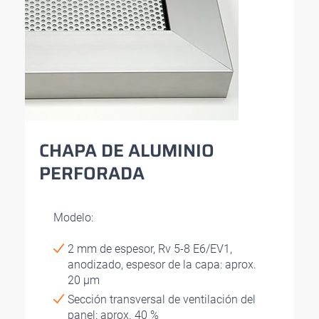
CHAPA DE ALUMINIO
PERFORADA
Modelo:
2 mm de espesor, Rv 5-8 E6/EV1,
anodizado, espesor de la capa: aprox.
20 µm
Sección transversal de ventilación del
panel: aprox. 40 %