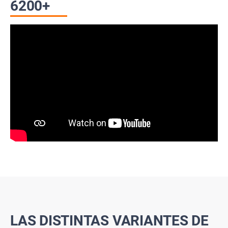
6200+
LAS DISTINTAS VARIANTES DE