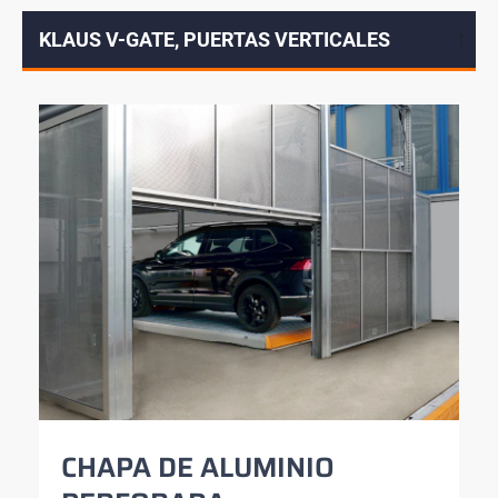
KLAUS V-GATE, PUERTAS VERTICALES
↓
CHAPA DE ALUMINIO