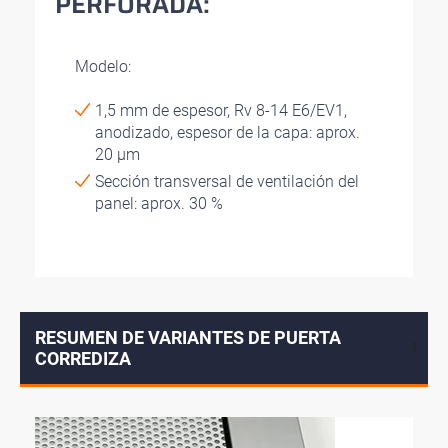
PERFORADA:
Modelo:
1,5 mm de espesor, Rv 8-14 E6/EV1,
anodizado, espesor de la capa: aprox.
20 µm
Sección transversal de ventilación del
panel: aprox. 30 %
RESUMEN DE VARIANTES DE PUERTA
↓
CORREDIZA