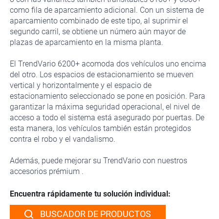
como fila de aparcamiento adicional. Con un sistema de
aparcamiento combinado de este tipo, al suprimir el
segundo carril, se obtiene un número aún mayor de
plazas de aparcamiento en la misma planta.
El TrendVario 6200+ acomoda dos vehículos uno encima
del otro. Los espacios de estacionamiento se mueven
vertical y horizontalmente y el espacio de
estacionamiento seleccionado se pone en posición. Para
garantizar la máxima seguridad operacional, el nivel de
acceso a todo el sistema está asegurado por puertas. De
esta manera, los vehículos también están protegidos
contra el robo y el vandalismo.
Además, puede mejorar su TrendVario con nuestros
accesorios prémium .
Encuentra rápidamente tu solución individual:
BUSCADOR DE PRODUCTOS