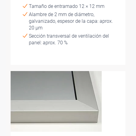
Tamaño de entramado 12 × 12 mm
Alambre de 2 mm de diámetro,
galvanizado, espesor de la capa: aprox.
20 µm
Sección transversal de ventilación del
panel: aprox. 70 %