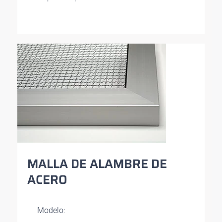
MALLA DE ALAMBRE DE
ACERO
Modelo: