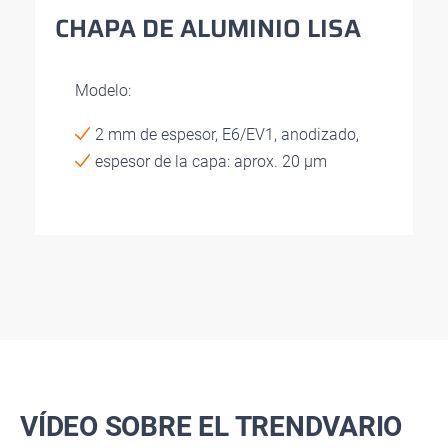
CHAPA DE ALUMINIO LISA
Modelo:
2 mm de espesor, E6/EV1, anodizado,
espesor de la capa: aprox. 20 µm
VÍDEO SOBRE EL TRENDVARIO