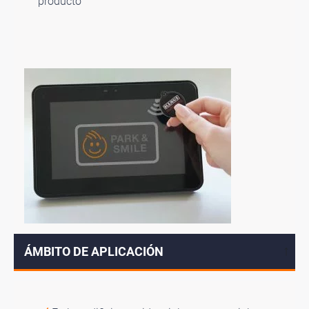
producto
ÁMBITO DE APLICACIÓN
↓