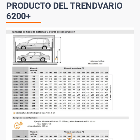
PRODUCTO DEL TRENDVARIO
6200+