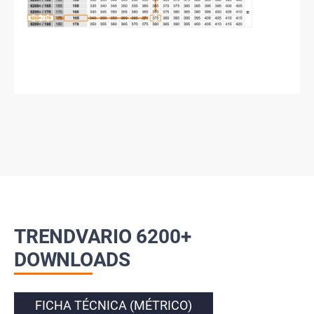
TRENDVARIO 6200+
DOWNLOADS
FICHA TÉCNICA (MÉTRICO)