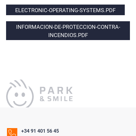
ELECTRONIC-OPERATING-SYSTEMS.PDF
INFORMACION-DE-PROTECCION-CONTRA-
INCENDIOS.PDF
+34 91 401 56 45