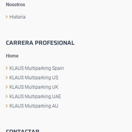
Nosotros
Historia
CARRERA PROFESIONAL
Home
KLAUS Multiparking Spain
KLAUS Multiparking US
KLAUS Multiparking UK
KLAUS Multiparking UAE
KLAUS Multiparking AU
CONTACTAR