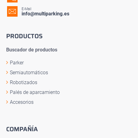
E-Mail
info@multiparking.es
PRODUCTOS
Buscador de productos
Parker
Semiautomáticos
Robotizados
Palés de aparcamiento
Accesorios
COMPAÑÍA