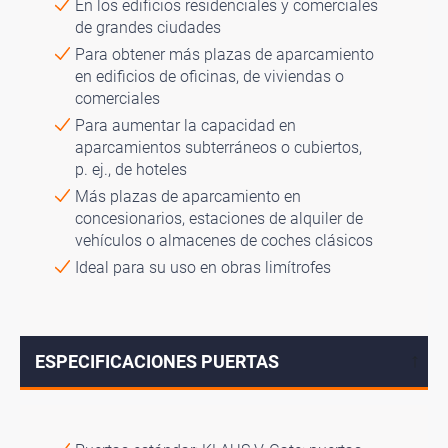
En los edificios residenciales y comerciales
de grandes ciudades
Para obtener más plazas de aparcamiento
en edificios de oficinas, de viviendas o
comerciales
Para aumentar la capacidad en
aparcamientos subterráneos o cubiertos,
p. ej., de hoteles
Más plazas de aparcamiento en
concesionarios, estaciones de alquiler de
vehículos o almacenes de coches clásicos
Ideal para su uso en obras limítrofes
ESPECIFICACIONES PUERTAS
↓