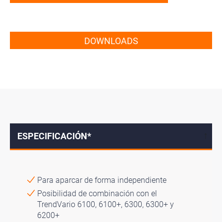
DOWNLOADS
ESPECIFICACIÓN*
↓
Para aparcar de forma independiente
Posibilidad de combinación con el
TrendVario 6100, 6100+, 6300, 6300+ y
6200+