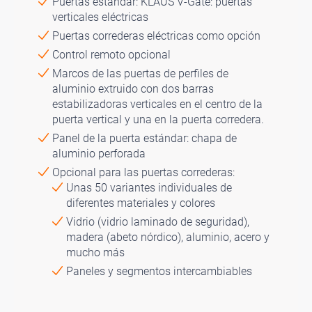
Puertas estándar: KLAUS V-Gate: puertas
verticales eléctricas
Puertas correderas eléctricas como opción
Control remoto opcional
Marcos de las puertas de perfiles de
aluminio extruido con dos barras
estabilizadoras verticales en el centro de la
puerta vertical y una en la puerta corredera.
Panel de la puerta estándar: chapa de
aluminio perforada
Opcional para las puertas correderas:
Unas 50 variantes individuales de
diferentes materiales y colores
Vidrio (vidrio laminado de seguridad),
madera (abeto nórdico), aluminio, acero y
mucho más
Paneles y segmentos intercambiables